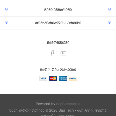
ჩემი ანგარიში
მომხმარებლის სერვისი
გამოგვყევი
გადახდის ოპციები
Powered by
nopCommerce
საავტორო უფლება © 2026 Bau Tech • ბაუ ტექი. ყველა
უფლება დაცულია.