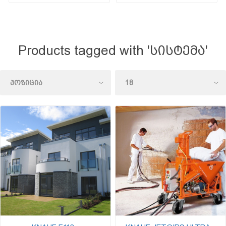
Products tagged with 'სისტემა'