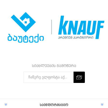
სიახლეების გამოწერა
Subscribe
Unsubscribe
საინფორმაციო