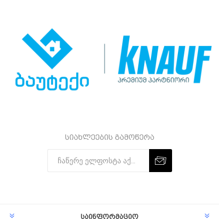
სიახლეების გამოწერა
Subscribe
Unsubscribe
საინფორმაციო