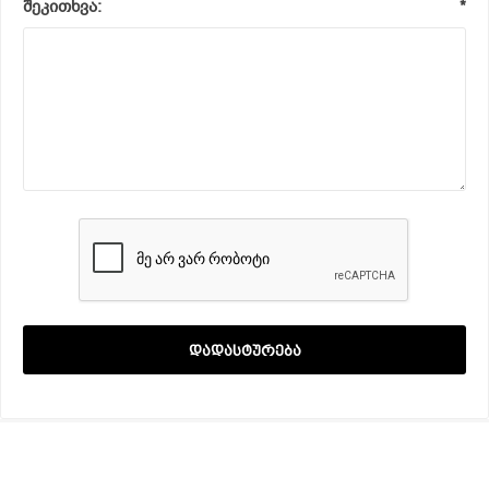
შეკითხვა:
*