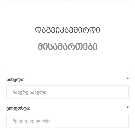
დაგვიკავშირდი
მისამართები
სახელი:
*
ელფოსტა:
*