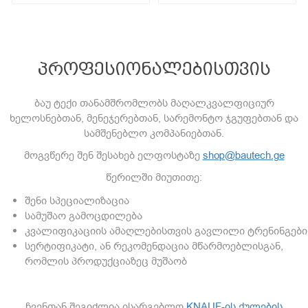
პროფესიონალებისთვის
ბაუ ტექი თანამშრომლობს მაღალკვალფიციურ
ხელოსნებთან, მენეჯერებთან, სარემონტო ჯგუფებთან და
სამშენებლო კომპანიებთან.
მოგვწერე შენ შესახებ ელფოსტაზე
shop@bautech.ge
წერილში მიუთითე:
შენი სპეციალიზაცია
სამუშაო გამოცდილება
კვალიფიკაციის ამაღლებისთვის გავლილი ტრენინგები
სერტიფიკატი, ან რეკომენდაცია მწარმოებლისგან,
რომლის პროდუქციაზეც მუშაობ
ჩვენთან შეგიძლია ისარგებლო
KNAUF-ის ქულების