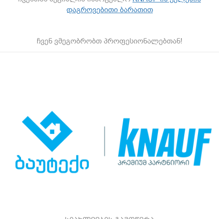
დაგროვებითი ბარათით
ჩვენ ვმეგობრობთ პროფესიონალებთან!