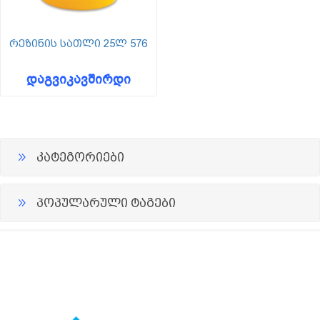
რეზინის სათლი 25ლ 576
დაგვიკავშირდი
კატეგორიები
პოპულარული ტაგები