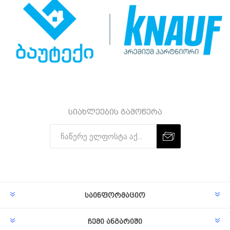
სიახლეების გამოწერა
Subscribe
Unsubscribe
საინფორმაციო
ჩემი ანგარიში