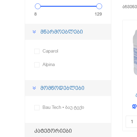
აჩვენე
8
129
მწარმოებლები
Caparol
Alpina
მომწოდებლები
დ
Bau Tech • ბაუ ტექი
კატეგორიები