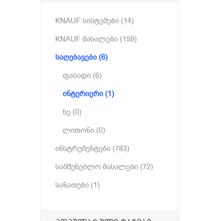
KNAUF სისტემები (14)
KNAUF მასალები (159)
საღებავები (6)
ფასადი (6)
ინტერიერი (1)
ხე (0)
ლითონი (0)
ინსტრუმენტები (783)
სამშენებლო მასალები (72)
სანათები (1)