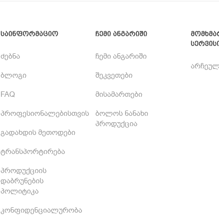
საინფორმაციო
ჩემი ანგარიში
მომხმა
სერვის
ძებნა
ჩემი ანგარიში
არჩეულ
ბლოგი
შეკვეთები
FAQ
მისამართები
პროფესიონალებისთვის
ბოლოს ნანახი
პროდუქცია
გადახდის მეთოდები
ტრანსპორტირება
პროდუქციის
დაბრუნების
პოლიტიკა
კონფიდენციალურობა