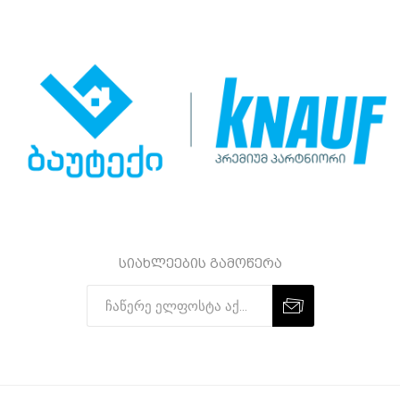
სიახლეების გამოწერა
Subscribe
Unsubscribe