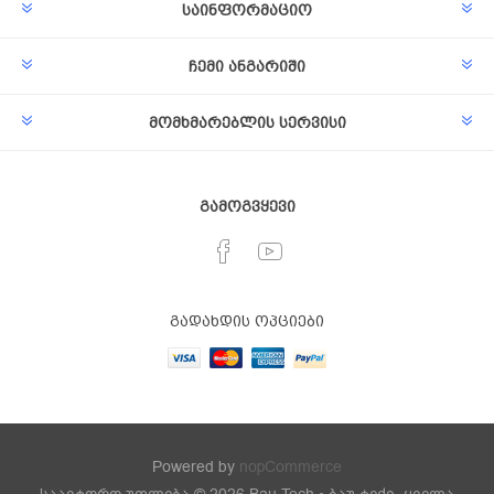
საინფორმაციო
ჩემი ანგარიში
მომხმარებლის სერვისი
გამოგვყევი
გადახდის ოპციები
Powered by
nopCommerce