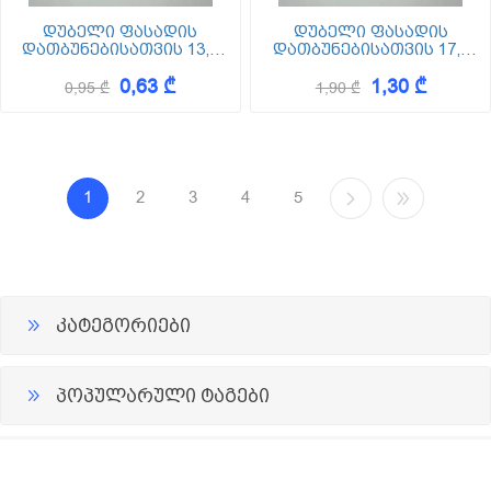
დუბელი ფასადის
დუბელი ფასადის
დათბუნებისათვის 13,5
დათბუნებისათვის 17,5
სმ (ქვაბამბა) XPS EPS
სმ (ქვაბამბა) XPS EPS
0,63 ₾
1,30 ₾
0,95 ₾
1,90 ₾
1
2
3
4
5
კატეგორიები
პოპულარული ტაგები