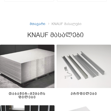
მთავარი
KNAUF მასალები
KNAUF მასალები
თაბაშირ–მუყაოს
პროფილები
ფილები