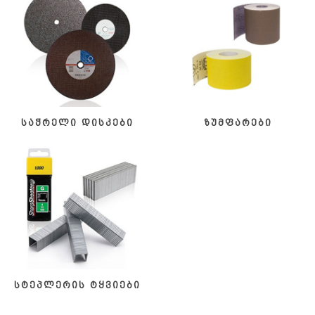
საჭრელი დისკები
ზუმფარები
სტეპლერის ტყვიები