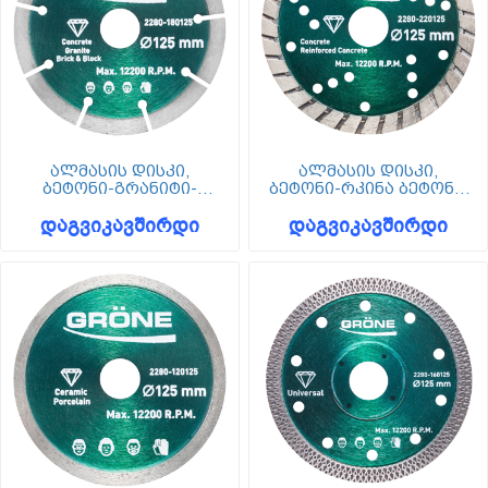
ალმასის დისკი,
ალმასის დისკი,
ბეტონი-გრანიტი-
ბეტონი-რკინა ბეტონი,
ბლოკი, 125 მმ, Grone
125 მმ, Grone
დაგვიკავშირდი
დაგვიკავშირდი