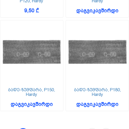
P120, Hardy
Hardy
9,50 ₾
დაგვიკავშირდი
ბადე-ზუმფარა, P150,
ბადე-ზუმფარა, P180,
Hardy
Hardy
დაგვიკავშირდი
დაგვიკავშირდი