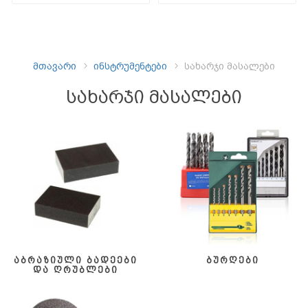
მთავარი
ინსტრუმენტები
სახარჯი მასალები
სახარჯი მასალები
აბრაზიული ბადეები
ბურღები
და ღრუბლები