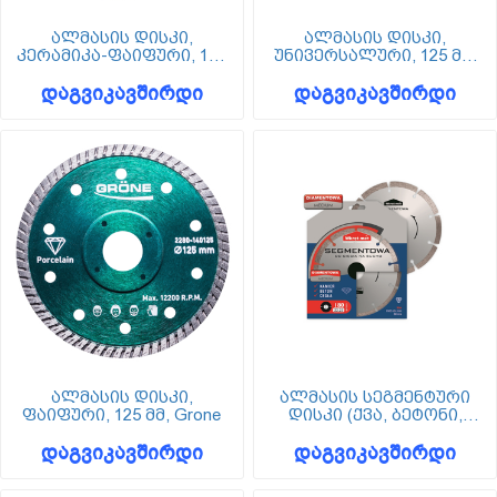
ალმასის დისკი,
ალმასის დისკი,
კერამიკა-ფაიფური, 125
უნივერსალური, 125 მმ,
მმ, Grone
Grone
დაგვიკავშირდი
დაგვიკავშირდი
ალმასის დისკი,
ალმასის სეგმენტური
ფაიფური, 125 მმ, Grone
დისკი (ქვა, ბეტონი,
აგური), Wkret-met
დაგვიკავშირდი
დაგვიკავშირდი