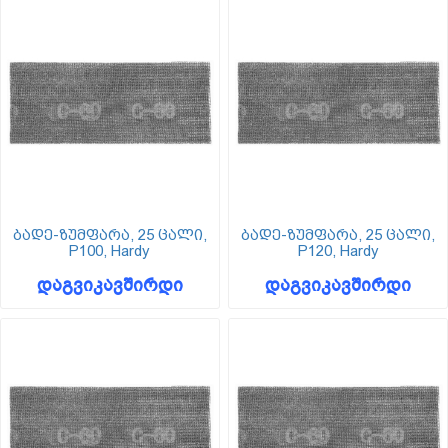
ბადე-ზუმფარა, 25 ცალი,
ბადე-ზუმფარა, 25 ცალი,
P100, Hardy
P120, Hardy
დაგვიკავშირდი
დაგვიკავშირდი