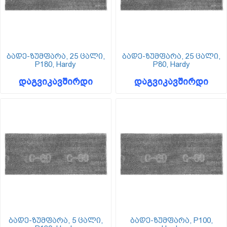
ბადე-ზუმფარა, 25 ცალი,
ბადე-ზუმფარა, 25 ცალი,
P180, Hardy
P80, Hardy
დაგვიკავშირდი
დაგვიკავშირდი
ბადე-ზუმფარა, 5 ცალი,
ბადე-ზუმფარა, P100,