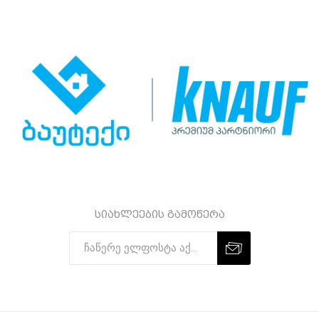
სიახლეების გამოწერა
Subscribe
Unsubscribe