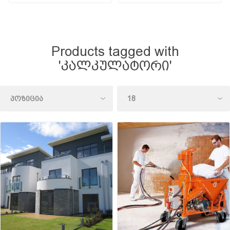
Products tagged with
'კალკულატორი'