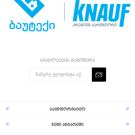
სიახლეების გამოწერა
Subscribe
Unsubscribe
საინფორმაციო
ჩემი ანგარიში