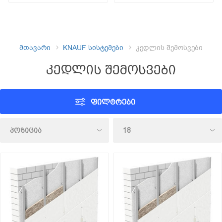
მთავარი
KNAUF სისტემები
კედლის შემოსვები
კედლის შემოსვები
ᲤᲘᲚᲢᲠᲔᲑᲘ