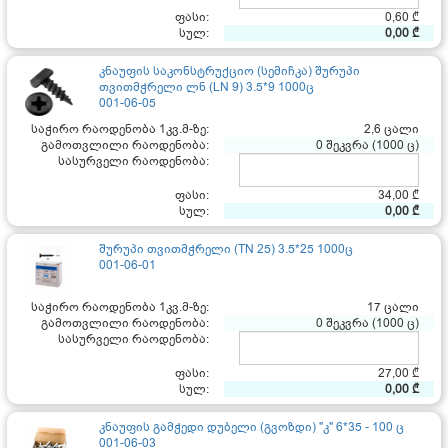
ფასი:
0,60 ₾
სულ:
0,00 ₾
კნაუფის საკონსტრუქციო (სემიჩკა) შურუპი
თვითმჭრელი ლნ (LN 9) 3.5*9 1000ც
001-06-05
საჭირო რაოდენობა 1კვ.მ-ზე:
2,6 ცალი
გამოთვლილი რაოდენობა:
0 შეკვრა (1000 ც)
სასურველი რაოდენობა:
ფასი:
34,00 ₾
სულ:
0,00 ₾
შურუპი თვითმჭრელი (TN 25) 3.5*25 1000ც
001-06-01
საჭირო რაოდენობა 1კვ.მ-ზე:
17 ცალი
გამოთვლილი რაოდენობა:
0 შეკვრა (1000 ც)
სასურველი რაოდენობა:
ფასი:
27,00 ₾
სულ:
0,00 ₾
კნაუფის გამჭედი დუბელი (გვოზდი) "კ" 6*35 - 100 ც
001-06-03