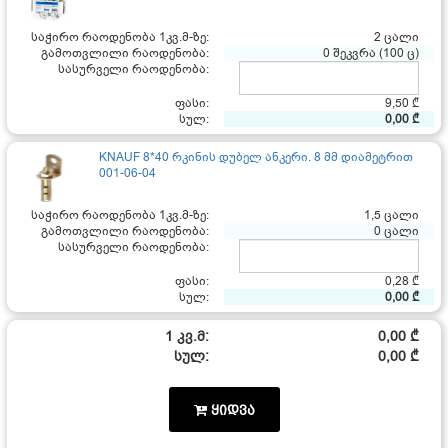
საჭირო რაოდენობა 1კვ.მ-ზე:
2 ცალი
გამოთვლილი რაოდენობა:
0 შეკვრა (100 ც)
სასურველი რაოდენობა:
ფასი:
9,50 ₾
სულ:
0,00 ₾
KNAUF 8*40 რკინის დუბელ ანკერი. 8 მმ დიამეტრით
001-06-04
საჭირო რაოდენობა 1კვ.მ-ზე:
1,5 ცალი
გამოთვლილი რაოდენობა:
0 ცალი
სასურველი რაოდენობა:
ფასი:
0,28 ₾
სულ:
0,00 ₾
1 კვ.მ:
0,00 ₾
სულ:
0,00 ₾
ყიდვა