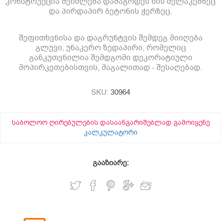
კონსტრუქცია შეიძლება დამაგრდეს ხის ძელაკებზეც
და პირდაპირ ბეტონის ჭერზეც.
შეფითხვნისა და დაგრუნტვის შემდეგ მიიღება
გლუვი, უნაკერო ზედაპირი, რომელიც
განკუთვნილია შემდგომი დეკორატიული
მოპირკეთებისთვის, მაგალითად - შესაღებად.
SKU:
30964
საბოლოო ღირებულების დასაანგარიშებლად გამოიყენე
კალკულატორი
გააზიარე: