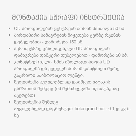
მონტაჟის სწრაფი ინსტრუქცია
CD პროფილების ცენტრებს შორის მანძილი 50 სმ.
პირდაპირი სამაგრების მიჭედება ჭერზე რკინის
დუბელებით - დაშორება 150 სმ.
პერიმეტრზე განლაგებული UD პროფილის
დამაგრება დამჭერი დუბელებით - დაშორება 50 სმ.
კონსტრუქციული ხმის იზოლაციისთვის UD
პროფილსა და კედელს შორის დაიტანეთ შუაზე
გაჭრილი საიზოლაციო ლენტი.
შეფითხვნა აუცილებლად დაიწყეთ იატაკის
გაშრობის შემდეგ (იმ შემთხვევაში თუ იატაკსაც
აკეთებთ)
შეფითხვნის შემდეგ
აუცილებლად დაგრუნტეთ Tiefengrund-ით - 0.1კგ კვ.მ-
ზე