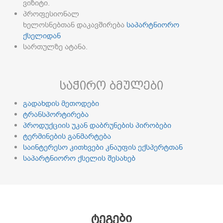
ვიზიტი.
პროფესიონალ
ხელოსნებთან დაკავშირება
საპარტნიორო
ქსელიდან
სართულზე ატანა.
საჭირო ბმულები
გადახდის მეთოდები
ტრანსპორტირება
პროდუქციის უკან დაბრუნების პირობები
ტერმინების განმარტება
საინტერესო კითხვები კნაუფის ექსპერტთან
საპარტნიორო ქსელის შესახებ
ტეგები