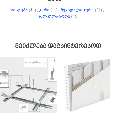
სისტემა
(15)
,
ჭერი
(11)
,
შეკიდული ჭერი
(21)
,
კალკულატორი
(15)
შეიძლება დაგაინტერესოთ