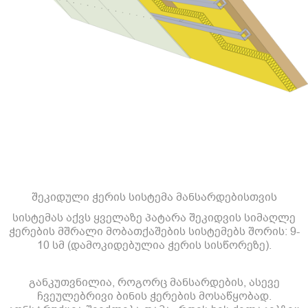
შეკიდული ჭერის სისტემა მანსარდებისთვის
სისტემას აქვს ყველაზე პატარა შეკიდვის სიმაღლე
ჭერების მშრალი მობათქაშების სისტემებს შორის: 9-
10 სმ (დამოკიდებულია ჭერის სისწორეზე).
განკუთვნილია, როგორც მანსარდების, ასევე
ჩვეულებრივი ბინის ჭერების მოსაწყობად.