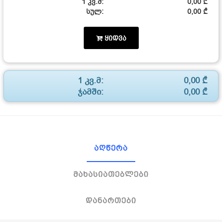
1 კვ.მ:
0,00 ₾
სულ:
0,00 ₾
ყიდვა
1 კვ.მ:
0,00 ₾
ჯამში:
0,00 ₾
აღწერა
მახასიათებლები
დანართები