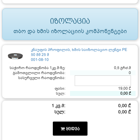
იზოლაცია
თბო და ხმის იზოლაციის კომპონენტები
კნაუფის პროფილის, ხმის საიზოლაციო ლენტი PE
50 მმ 25 მ
001-08-10
საჭირო რაოდენობა 1კვ.მ-ზე:
0,5 გრძ.მ
გამოთვლილი რაოდენობა:
0
სასურველი რაოდენობა:
ფასი:
19,00 ₾
სულ:
0,00 ₾
1 კვ.მ:
0,00 ₾
სულ:
0,00 ₾
ყიდვა