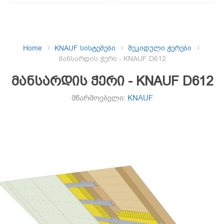
Home
KNAUF სისტემები
შეკიდული ჭერები
მანსარდის ჭერი - KNAUF D612
მანსარდის ჭერი - KNAUF D612
მწარმოებელი:
KNAUF