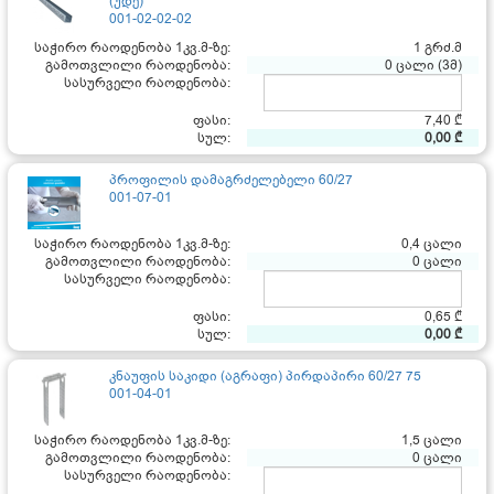
(უდე)
001-02-02-02
საჭირო რაოდენობა 1კვ.მ-ზე:
1 გრძ.მ
გამოთვლილი რაოდენობა:
0 ცალი (3მ)
სასურველი რაოდენობა:
ფასი:
7,40 ₾
სულ:
0,00 ₾
პროფილის დამაგრძელებელი 60/27
001-07-01
საჭირო რაოდენობა 1კვ.მ-ზე:
0,4 ცალი
გამოთვლილი რაოდენობა:
0 ცალი
სასურველი რაოდენობა:
ფასი:
0,65 ₾
სულ:
0,00 ₾
კნაუფის საკიდი (აგრაფი) პირდაპირი 60/27 75
001-04-01
საჭირო რაოდენობა 1კვ.მ-ზე:
1,5 ცალი
გამოთვლილი რაოდენობა:
0 ცალი
სასურველი რაოდენობა: