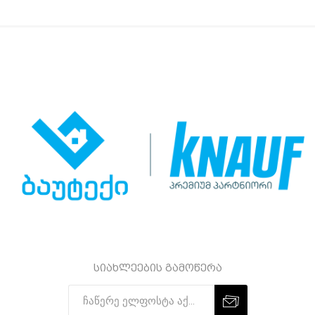
სიახლეების გამოწერა