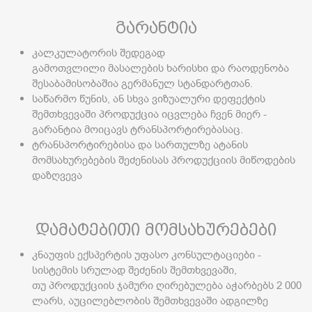
გარანტია
კალკულატორის შედეგად
გამოთვლილი მასალების ხარისხი და რაოდენობა
შესაბამისობაშია გერმანულ სტანდარტთან.
საწარმო წუნის, ან სხვა ვიზუალური დეფექტის
შემთხვევაში პროდუქცია იცვლება ჩვენ მიერ -
გარანტია მოიცავს ტრანსპორტირებასაც.
ტრანსპორტირებისა და სართულზე ატანის
მომსახურებების შეძენისას პროდუქციის მიწოდების
დაზღვევა
დამატებითი მომსახურებები
კნაუფის ექსპერტის უფასო კონსულტაციები -
სისტემის სრულად შეძენის შემთხვევაში,
თუ პროდუქციის ჯამური ღირებულება აჭარბებს 2 000
ლარს, აუცილებლობის შემთხვევაში ადგილზე