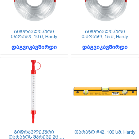
გიდრავლიკური
გიდრავლიკური
თარაზო, 10 მ, Hardy
თარაზო, 15 მ, Hardy
დაგვიკავშირდი
დაგვიკავშირდი
გიდრავლიკური
თარაზო #42, 100 სმ, Hardy
თარაზოს შპრიცი 2ც,