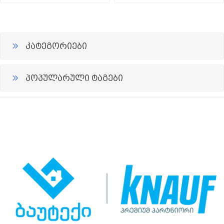
კატეგორიები
პოპულარული ტაგები