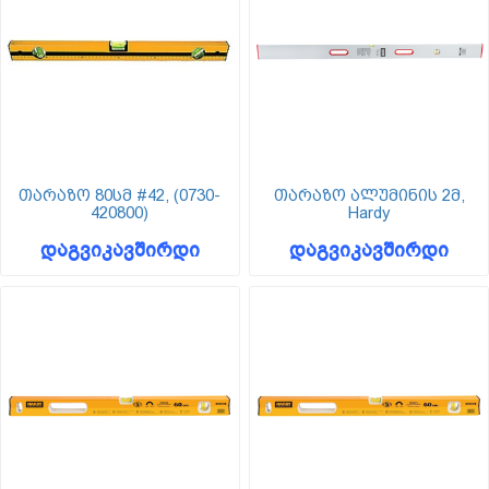
თარაზო 80სმ #42, (0730-
თარაზო ალუმინის 2მ,
420800)
Hardy
დაგვიკავშირდი
დაგვიკავშირდი