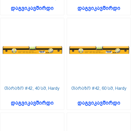
Hardy
დაგვიკავშირდი
დაგვიკავშირდი
თარაზო #42, 40 სმ, Hardy
თარაზო #42, 60 სმ, Hardy
დაგვიკავშირდი
დაგვიკავშირდი