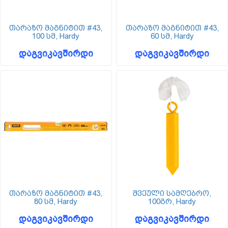
თარაზო მაგნიტით #43,
თარაზო მაგნიტით #43,
100 სმ, Hardy
60 სმ, Hardy
დაგვიკავშირდი
დაგვიკავშირდი
თარაზო მაგნიტით #43,
შვეული სამღებრო,
80 სმ, Hardy
100გრ, Hardy
დაგვიკავშირდი
დაგვიკავშირდი