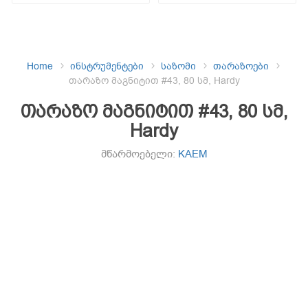
Home
ინსტრუმენტები
საზომი
თარაზოები
თარაზო მაგნიტით #43, 80 სმ, Hardy
თარაზო მაგნიტით #43, 80 სმ,
Hardy
მწარმოებელი:
KAEM