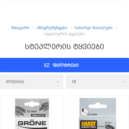
მთავარი
ინსტრუმენტები
სახარჯი მასალები
სტეპლერის ტყვიები
სტეპლერის ტყვიები
ᲤᲘᲚᲢᲠᲔᲑᲘ