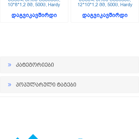
10*8*1,2 მმ, 500ც, Hardy
12*10*1,2 მმ, 500ც, Hardy
დაგვიკავშირდი
დაგვიკავშირდი
კატეგორიები
პოპულარული ტაგები