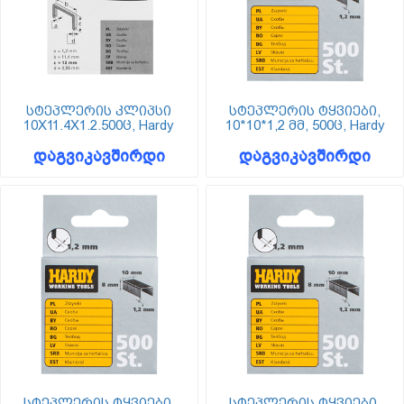
სტეპლერის კლიპსი
სტეპლერის ტყვიები,
10X11.4X1.2.500ც, Hardy
10*10*1,2 მმ, 500ც, Hardy
დაგვიკავშირდი
დაგვიკავშირდი
სტეპლერის ტყვიები,
სტეპლერის ტყვიები,