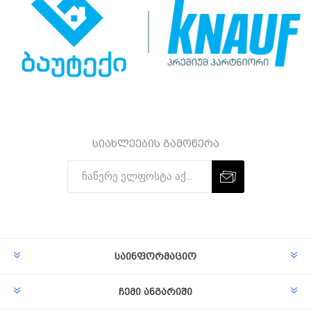
სიახლეების გამოწერა
Subscribe
Unsubscribe
საინფორმაციო
ჩემი ანგარიში