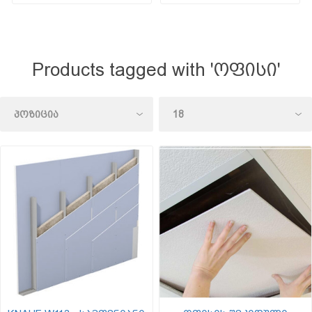
Products tagged with 'ოფისი'