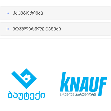
კატეგორიები
პოპულარული ტაგები