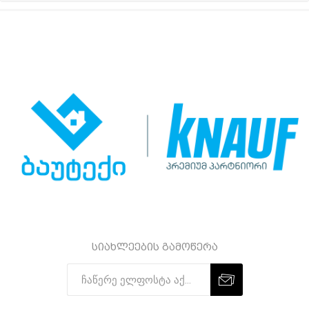
სიახლეების გამოწერა
Subscribe
Unsubscribe