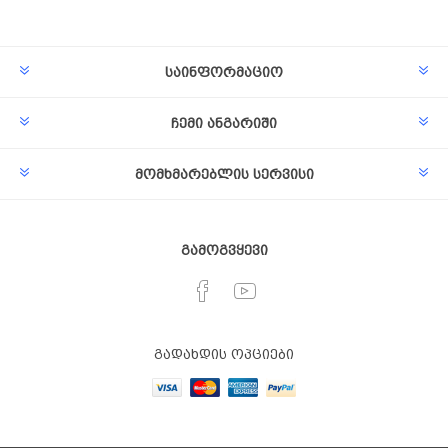
საინფორმაციო
ჩემი ანგარიში
მომხმარებლის სერვისი
გამოგვყევი
გადახდის ოპციები