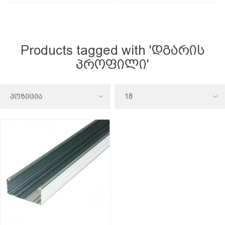
Products tagged with 'დგარის
პროფილი'