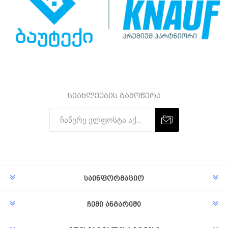
სიახლეების გამოწერა
Subscribe
Unsubscribe
საინფორმაციო
ჩემი ანგარიში