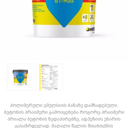
პოლიმერული ემულსიის ბაზაზე დამზადებული,
ბეტონის პრაიმერი გამოიყენება როგორც პრაიმერი
პრიალა ბეტონის ზედაპირებზე, ადჰეზიის უნარის
გასაზრდელად. მაღალი წყლის შთანთქმის