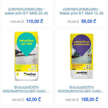
ბეტონოკონტაქტი -
ბეტონოკონტაქტი -
weber prim BT-MAX 25 კგ
Weber prim BT-MAX 12 კგ
110,00 ₾
55,00 ₾
135,00 ₾
70,00 ₾
დასასხმელი
დასასხმელი
თვითსწორებადი იატაკი
თვითსწორებადი იატაკი
25 კგ - WEBER FLOOR LVL-
25 კგ - Weberfloor
42,00 ₾
155,00 ₾
1010
Powercoat
48,00 ₾
165,00 ₾