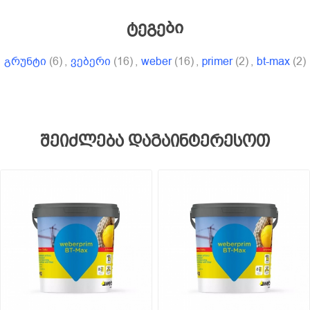
ტეგები
გრუნტი
(6)
,
ვებერი
(16)
,
weber
(16)
,
primer
(2)
,
bt-max
(2)
შეიძლება დაგაინტერესოთ