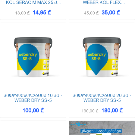
KOL SERACIM MAX 25 კგ
WEBER KOL FLEX
(C1T კლასი)
PORSELEN GREY 25 KG
14,95 ₾
35,00 ₾
18,00 ₾
45,00 ₾
ჰიდროიზოლაცია 10 კგ -
ჰიდროიზოლაცია 20 კგ -
WEBER DRY SS-5
WEBER DRY SS-5
100,00 ₾
180,00 ₾
190,00 ₾