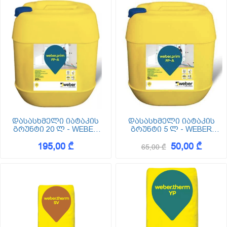
დასასხმელი იატაკის
დასასხმელი იატაკის
გრუნტი 20 ლ - WEBER
გრუნტი 5 ლ - WEBER
PRIM FP-A 20L
PRIM FP-A 5L
195,00 ₾
50,00 ₾
65,00 ₾