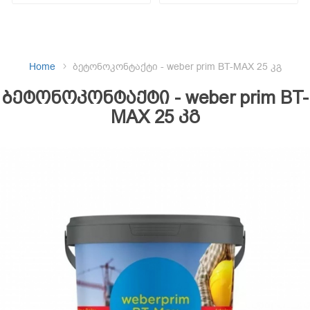
Home
ბეტონოკონტაქტი - weber prim BT-MAX 25 კგ
ბეტონოკონტაქტი - weber prim BT-
MAX 25 კგ