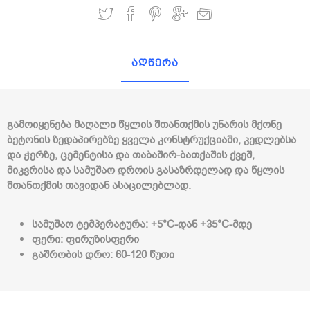
აღწერა
გამოიყენება მაღალი წყლის შთანთქმის უნარის მქონე
ბეტონის ზედაპირებზე ყველა კონსტრუქციაში, კედლებსა
და ჭერზე, ცემენტისა და თაბაშირ-ბათქაშის ქვეშ,
მიკვრისა და სამუშაო დროის გასაზრდელად და წყლის
შთანთქმის თავიდან ასაცილებლად.
სამუშაო ტემპერატურა: +5°C-დან +35°C-მდე
ფერი: ფირუზისფერი
გაშრობის დრო: 60-120 წუთი