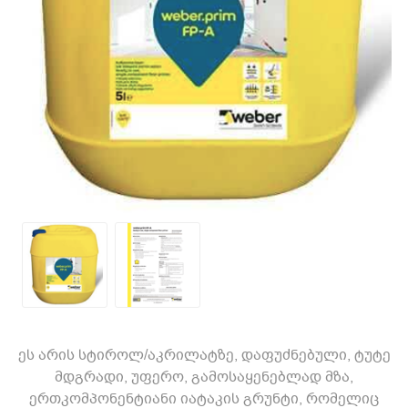
ეს არის სტიროლ/აკრილატზე, დაფუძნებული, ტუტე
მდგრადი, უფერო, გამოსაყენებლად მზა,
ერთკომპონენტიანი იატაკის გრუნტი, რომელიც