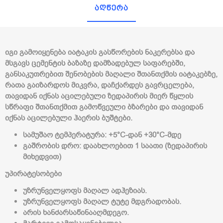
აღწერა
იგი გამოიყენება იატაკის გასწორების ნაკერებსა და
მსგავს ცემენტის ბაზაზე დამზადებულ საფარებში,
განსაკუთრებით შენობების მაღალი შთანთქმის იატაკებზე,
რათა გაიზარდოს მიკვრა, დაჩქარდეს გავრცელება,
თავიდან იქნას აცილებული ზედაპირის მიერ წყლის
სწრაფი შთანთქმით გამოწვეული ბზარები და თავიდან
იქნას აცილებული ჰაერის ბუშტები.
სამუშაო ტემპერატურა: +5°C-დან +30°C-მდე
გაშრობის დრო: დაახლოებით 1 საათი (ზედაპირის
მიხედვით)
უპირატესობები
უზრუნველყოფს მაღალ ადჰეზიას.
უზრუნველყოფს მაღალ ტუტე მდგრადობას.
არის ხანძარსაწინააღმდეგო.