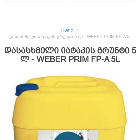
Home
დასასხმელი იატაკის გრუნტი 5 ლ - WEBER PRIM FP-A 5L
დასასხმელი იატაკის გრუნტი 5
ლ - WEBER PRIM FP-A 5L