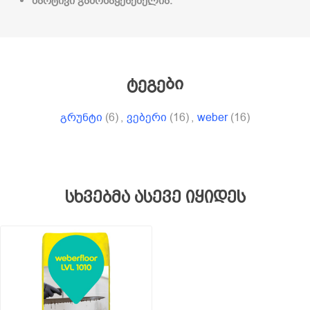
მარტივი გამოსაყენებელია.
ტეგები
გრუნტი
(6)
,
ვებერი
(16)
,
weber
(16)
სხვებმა ასევე იყიდეს