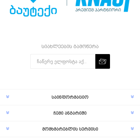
სიახლეების გამოწერა
Subscribe
Unsubscribe
საინფორმაციო
ჩემი ანგარიში
მომხმარებლის სერვისი