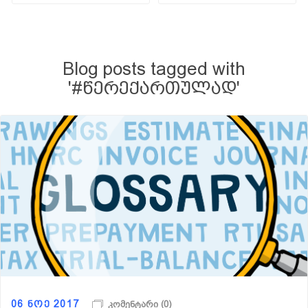
Blog posts tagged with
'#წერექართულად'
06 ნოე 2017
კომენტარი (0)