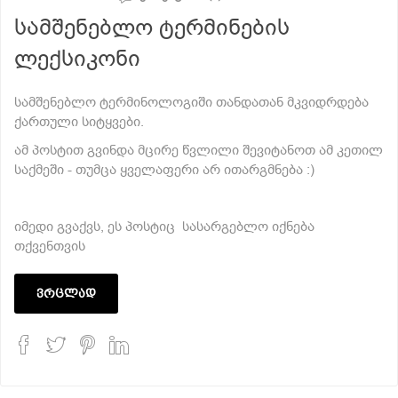
სამშენებლო ტერმინების
ლექსიკონი
სამშენებლო ტერმინოლოგიში თანდათან მკვიდრდება
ქართული სიტყვები.
ამ პოსტით გვინდა მცირე წვლილი შევიტანოთ ამ კეთილ
საქმეში - თუმცა ყველაფერი არ ითარგმნება :)
იმედი გვაქვს, ეს პოსტიც სასარგებლო იქნება
თქვენთვის
ვრცლად