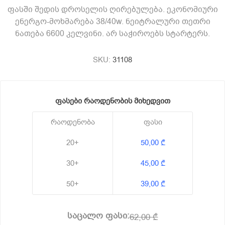
ფასში შედის დროსელის ღირებულება. ეკონომიური
ენერგო-მოხმარება 38/40w. ნეიტრალური თეთრი
ნათება 6600 კელვინი. არ საჭიროებს სტარტერს.
SKU:
31108
ფასები რაოდენობის მიხედვით
რაოდენობა
ფასი
20+
50,00 ₾
30+
45,00 ₾
50+
39,00 ₾
საცალო ფასი:
62,00 ₾