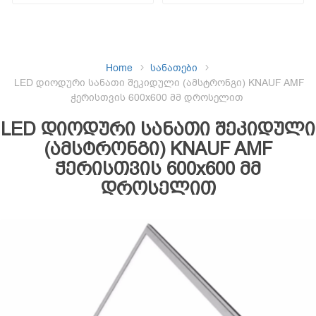
Home
სანათები
LED დიოდური სანათი შეკიდული (ამსტრონგი) KNAUF AMF
ჭერისთვის 600x600 მმ დროსელით
LED დიოდური სანათი შეკიდული
(ამსტრონგი) KNAUF AMF
ჭერისთვის 600x600 მმ
დროსელით