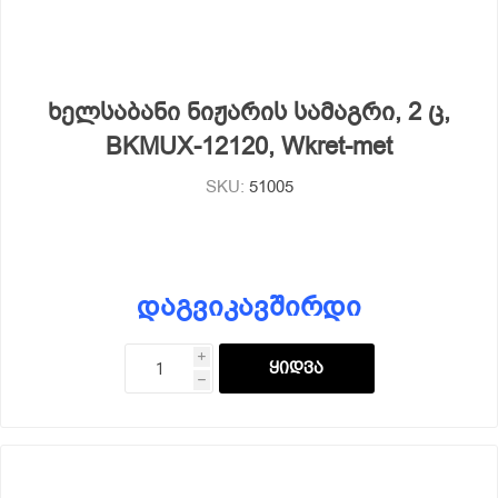
ხელსაბანი ნიჟარის სამაგრი, 2 ც,
BKMUX-12120, Wkret-met
SKU:
51005
დაგვიკავშირდი
i
h