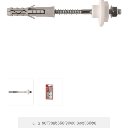
2
ხელმისაწვდომი ვარიანტი