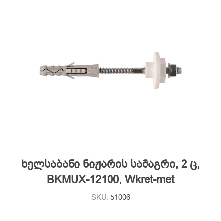
ხელსაბანი ნიჟარის სამაგრი, 2 ც,
BKMUX-12100, Wkret-met
SKU:
51006