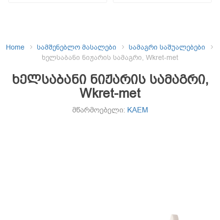
Home
სამშენებლო მასალები
სამაგრი საშუალებები
ხელსაბანი ნიჟარის სამაგრი, Wkret-met
ხელსაბანი ნიჟარის სამაგრი,
Wkret-met
მწარმოებელი:
KAEM