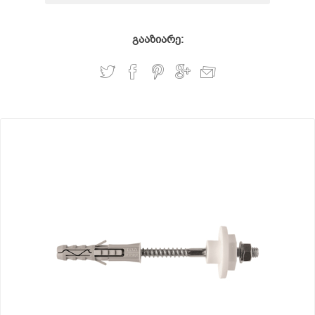
გააზიარე: