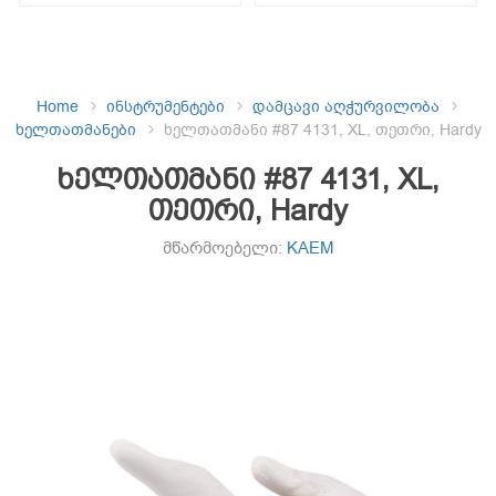
Home
ინსტრუმენტები
დამცავი აღჭურვილობა
ხელთათმანები
ხელთათმანი #87 4131, XL, თეთრი, Hardy
ხელთათმანი #87 4131, XL,
თეთრი, Hardy
მწარმოებელი:
KAEM