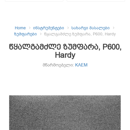
Home
ინსტრუმენტები
სახარჯი მასალები
ზუმფარები
წყალგამძლე ზუმფარა, P600, Hardy
წყალგამძლე ზუმფარა, P600,
Hardy
მწარმოებელი:
KAEM