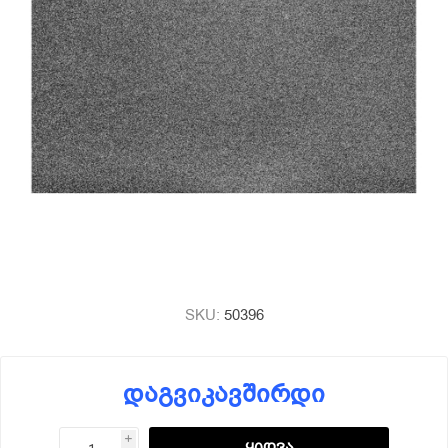
SKU:
50396
დაგვიკავშირდი
i