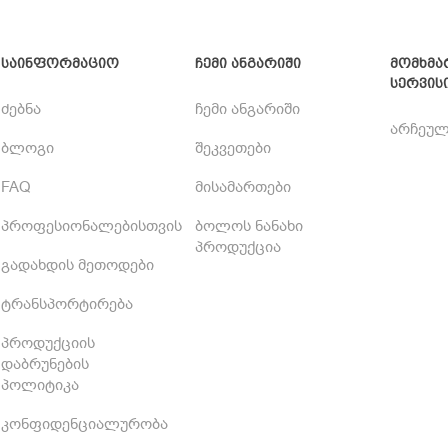
საინფორმაციო
ჩემი ანგარიში
მომხმა
სერვის
ძებნა
ჩემი ანგარიში
არჩეულ
ბლოგი
შეკვეთები
FAQ
მისამართები
პროფესიონალებისთვის
ბოლოს ნანახი
პროდუქცია
გადახდის მეთოდები
ტრანსპორტირება
პროდუქციის
დაბრუნების
პოლიტიკა
კონფიდენციალურობა