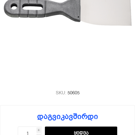
SKU:
50605
დაგვიკავშირდი
i