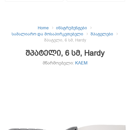
Home
ინსტრუმენტები
სამალიარო და მოსაპირკეთებელი
შპატელები
შპატელი, 6 სმ, Hardy
შპატელი, 6 სმ, Hardy
მწარმოებელი:
KAEM