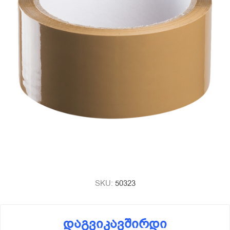
SKU:
50323
დაგვიკავშირდი