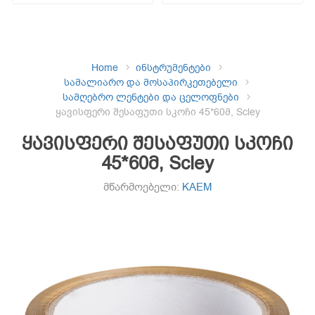
Home
ინსტრუმენტები
სამალიარო და მოსაპირკეთებელი
სამღებრო ლენტები და ცელოფნები
ყავისფერი შესაფუთი სკოჩი 45*60მ, Scley
ყავისფერი შესაფუთი სკოჩი
45*60მ, Scley
მწარმოებელი:
KAEM