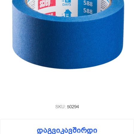
SKU:
50294
დაგვიკავშირდი