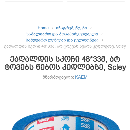
Home
ინსტრუმენტები
სამალიარო და მოსაპირკეთებელი
სამღებრო ლენტები და ცელოფნები
ქაღალდის სკოჩი 48*33მ, არ ტოვებს წებოს კედლებზე, Scley
ქაღალდის სკოჩი 48*33მ, არ
ტოვებს წებოს კედლებზე, Scley
მწარმოებელი:
KAEM