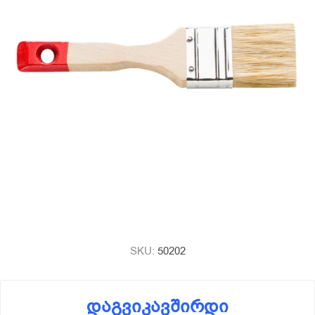
SKU:
50202
დაგვიკავშირდი