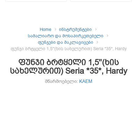
Home
ინსტრუმენტები
სამალიარო და მოსაპირკეთებელი
ფუნჯები და მაკლავიცები
ფუნჯი ბრტყელი 1,5''(ხის სახელურით) Seria *35*, Hardy
ფუნჯი ბრტყელი 1,5''(ხის
სახელურით) Seria *35*, Hardy
მწარმოებელი:
KAEM