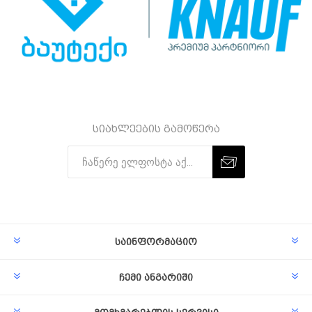
სიახლეების გამოწერა
Subscribe
Unsubscribe
საინფორმაციო
ჩემი ანგარიში