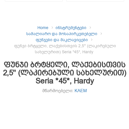
Home
ინსტრუმენტები
სამალიარო და მოსაპირკეთებელი
ფუნჯები და მაკლავიცები
ფუნჯი ბრტყელი, ლაქებისთვის 2,5'' (ლაკირებული
სახელურით) Seria *45*, Hardy
ფუნჯი ბრტყელი, ლაქებისთვის
2,5'' (ლაკირებული სახელურით)
Seria *45*, Hardy
მწარმოებელი:
KAEM