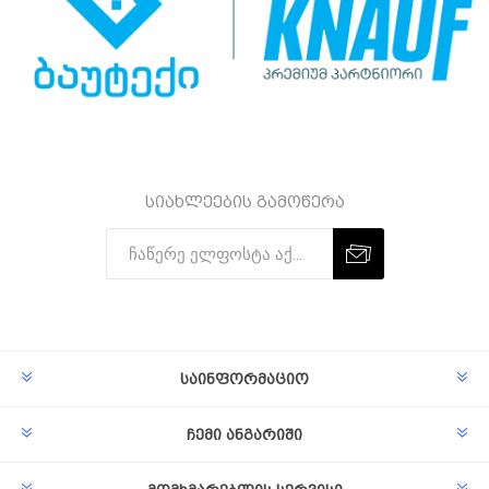
სიახლეების გამოწერა
Subscribe
Unsubscribe
საინფორმაციო
ჩემი ანგარიში