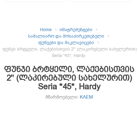
Home
ინსტრუმენტები
სამალიარო და მოსაპირკეთებელი
ფუნჯები და მაკლავიცები
ფუნჯი ბრტყელი, ლაქებისთვის 2'' (ლაკირებული სახელურით)
Seria *45*, Hardy
ფუნჯი ბრტყელი, ლაქებისთვის
2'' (ლაკირებული სახელურით)
Seria *45*, Hardy
მწარმოებელი:
KAEM