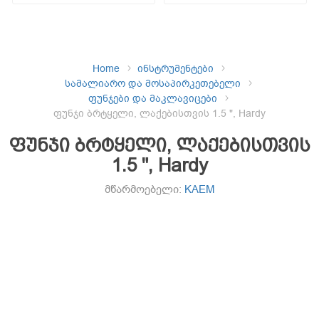
Home
ინსტრუმენტები
სამალიარო და მოსაპირკეთებელი
ფუნჯები და მაკლავიცები
ფუნჯი ბრტყელი, ლაქებისთვის 1.5 ", Hardy
ფუნჯი ბრტყელი, ლაქებისთვის
1.5 ", Hardy
მწარმოებელი:
KAEM