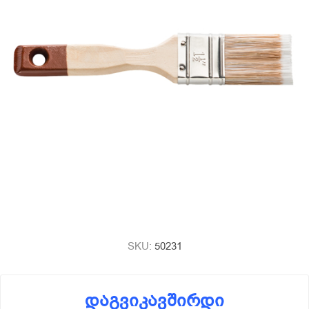
SKU:
50231
დაგვიკავშირდი