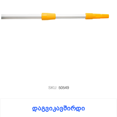
SKU:
50549
დაგვიკავშირდი