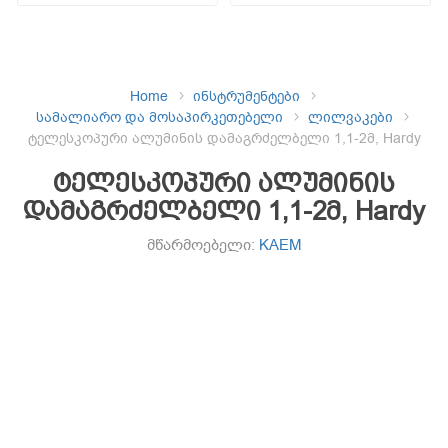
Home
ინსტრუმენტები
სამალიარო და მოსაპირკეთებელი
ლილვაკები
ტელესკოპური ალუმინის დამაგრძელბელი 1,1-2მ, Hardy
ტელესკოპური ალუმინის
დამაგრძელბელი 1,1-2მ, Hardy
მწარმოებელი:
KAEM