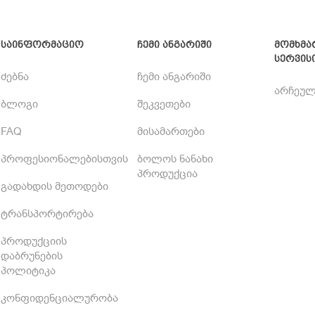
საინფორმაციო
ჩემი ანგარიში
მომხმა
სერვის
ძებნა
ჩემი ანგარიში
არჩეულ
ბლოგი
შეკვეთები
FAQ
მისამართები
პროფესიონალებისთვის
ბოლოს ნანახი
პროდუქცია
გადახდის მეთოდები
ტრანსპორტირება
პროდუქციის
დაბრუნების
პოლიტიკა
კონფიდენციალურობა