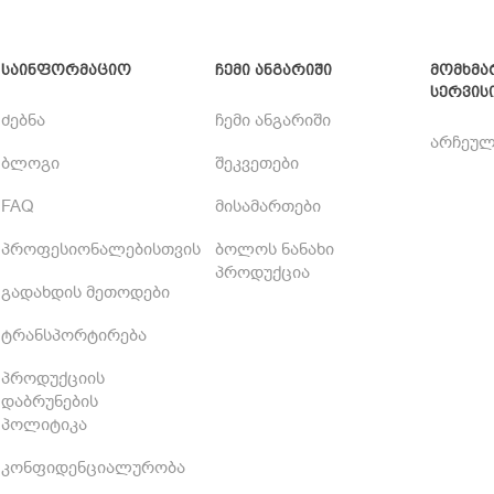
საინფორმაციო
ჩემი ანგარიში
მომხმა
სერვის
ძებნა
ჩემი ანგარიში
არჩეულ
ბლოგი
შეკვეთები
FAQ
მისამართები
პროფესიონალებისთვის
ბოლოს ნანახი
პროდუქცია
გადახდის მეთოდები
ტრანსპორტირება
პროდუქციის
დაბრუნების
პოლიტიკა
კონფიდენციალურობა