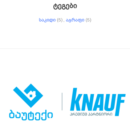
ტეგები
საკიდი
(5)
,
აგრაფი
(5)