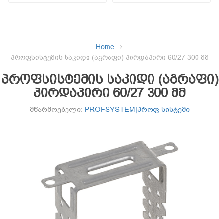
Home
პროფსისტემის საკიდი (აგრაფი) პირდაპირი 60/27 300 მმ
პროფსისტემის საკიდი (აგრაფი)
პირდაპირი 60/27 300 მმ
მწარმოებელი:
PROFSYSTEM|პროფ სისტემი