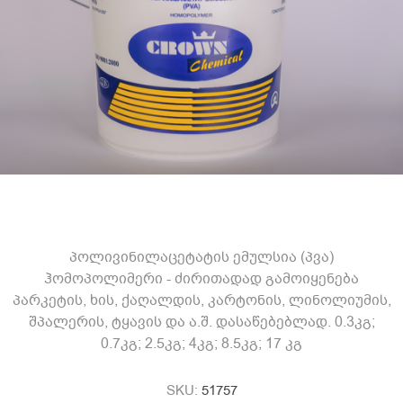
პოლივინილაცეტატის ემულსია (პვა)
ჰომოპოლიმერი - ძირითადად გამოიყენება
პარკეტის, ხის, ქაღალდის, კარტონის, ლინოლიუმის,
შპალერის, ტყავის და ა.შ. დასაწებებლად. 0.3კგ;
0.7კგ; 2.5კგ; 4კგ; 8.5კგ; 17 კგ
SKU:
51757