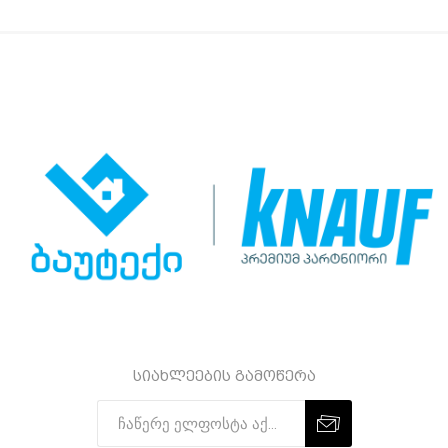
სიახლეების გამოწერა