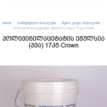
Home
სამშენებლო მასალები
წებო, ქაფი, სილიკონი
პოლივინილაცეტატის ემულსია (პვა) 17კგ Crown
პოლივინილაცეტატის ემულსია
(პვა) 17კგ Crown