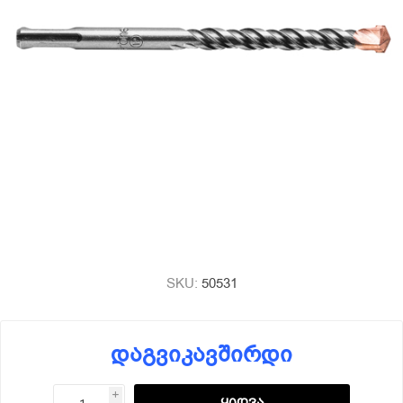
SKU:
50531
დაგვიკავშირდი
i