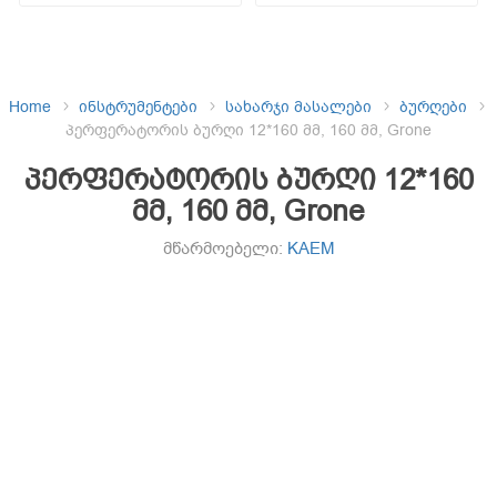
Home
ინსტრუმენტები
სახარჯი მასალები
ბურღები
პერფერატორის ბურღი 12*160 მმ, 160 მმ, Grone
პერფერატორის ბურღი 12*160
მმ, 160 მმ, Grone
მწარმოებელი:
KAEM