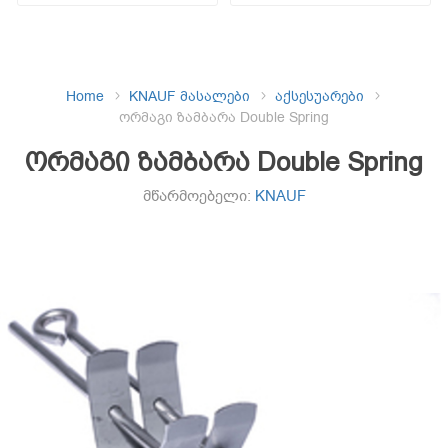
Home
KNAUF მასალები
აქსესუარები
ორმაგი ზამბარა Double Spring
ორმაგი ზამბარა Double Spring
მწარმოებელი:
KNAUF