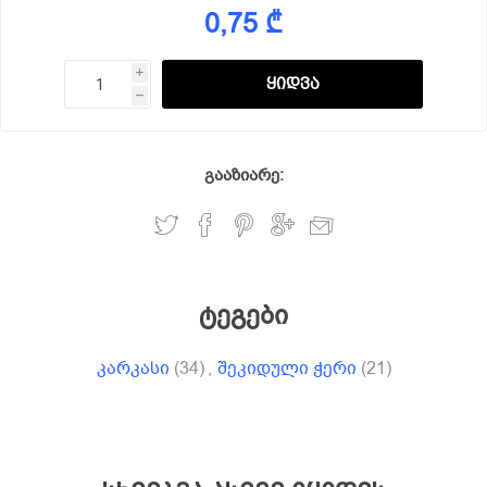
0,75 ₾
i
h
გააზიარე:
ტეგები
კარკასი
(34)
,
შეკიდული ჭერი
(21)