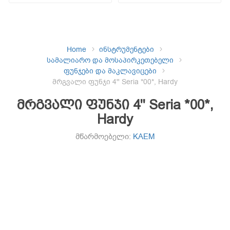
Home
ინსტრუმენტები
სამალიარო და მოსაპირკეთებელი
ფუნჯები და მაკლავიცები
მრგვალი ფუნჯი 4'' Seria *00*, Hardy
მრგვალი ფუნჯი 4'' Seria *00*,
Hardy
მწარმოებელი:
KAEM