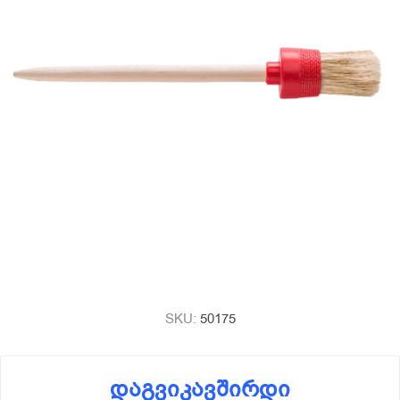
SKU:
50175
დაგვიკავშირდი