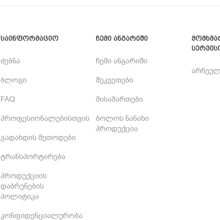
საინფორმაციო
ჩემი ანგარიში
მომხმა
სერვის
ძებნა
ჩემი ანგარიში
არჩეულ
ბლოგი
შეკვეთები
FAQ
მისამართები
პროფესიონალებისთვის
ბოლოს ნანახი
პროდუქცია
გადახდის მეთოდები
ტრანსპორტირება
პროდუქციის
დაბრუნების
პოლიტიკა
კონფიდენციალურობა