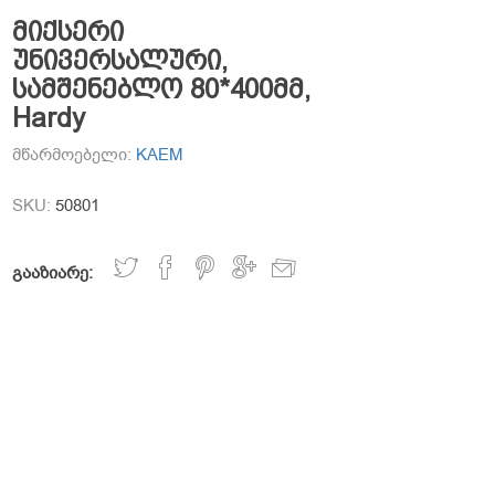
მიქსერი
უნივერსალური,
სამშენებლო 80*400მმ,
Hardy
მწარმოებელი:
KAEM
SKU:
50801
გააზიარე: