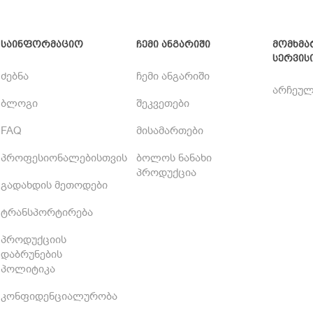
საინფორმაციო
ჩემი ანგარიში
მომხმა
სერვის
ძებნა
ჩემი ანგარიში
არჩეულ
ბლოგი
შეკვეთები
FAQ
მისამართები
პროფესიონალებისთვის
ბოლოს ნანახი
პროდუქცია
გადახდის მეთოდები
ტრანსპორტირება
პროდუქციის
დაბრუნების
პოლიტიკა
კონფიდენციალურობა