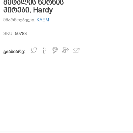
მეტალის ხერხის
პირები, Hardy
მწარმოებელი:
KAEM
SKU:
50783
გააზიარე: