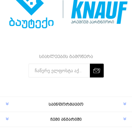
სიახლეების გამოწერა
Subscribe
Unsubscribe
საინფორმაციო
ჩემი ანგარიში