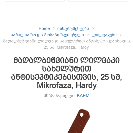
Home
ინსტრუმენტები
სამალიარო და მოსაპირკეთებელი
ლილვაკები
მაღალბეწვიანი ლილვაკი სახელურით ანტისეპტიკებისთვის,
25 სმ, Mikrofaza, Hardy
მაღალბეწვიანი ლილვაკი
სახელურით
ანტისეპტიკებისთვის, 25 სმ,
Mikrofaza, Hardy
მწარმოებელი:
KAEM