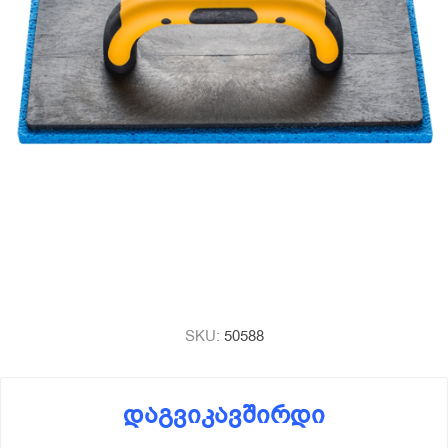
SKU:
50588
დაგვიკავშირდი