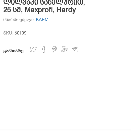
ლილვაკი სახელურით,
25 სმ, Maxprofi, Hardy
მწარმოებელი:
KAEM
SKU:
50109
გააზიარე: