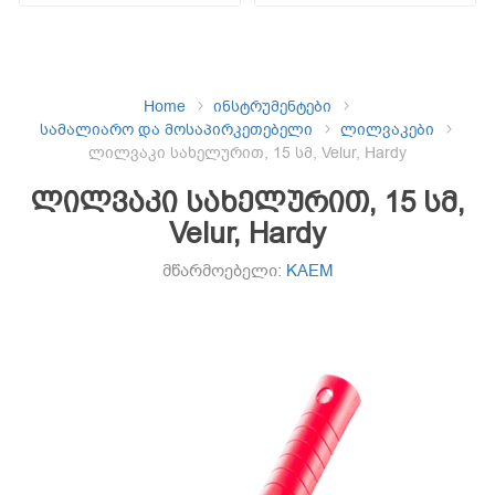
Home
ინსტრუმენტები
სამალიარო და მოსაპირკეთებელი
ლილვაკები
ლილვაკი სახელურით, 15 სმ, Velur, Hardy
ლილვაკი სახელურით, 15 სმ,
Velur, Hardy
მწარმოებელი:
KAEM