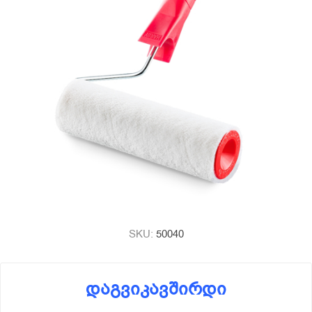
SKU:
50040
დაგვიკავშირდი