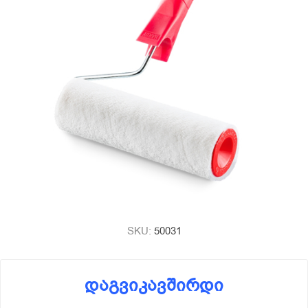
SKU:
50031
დაგვიკავშირდი