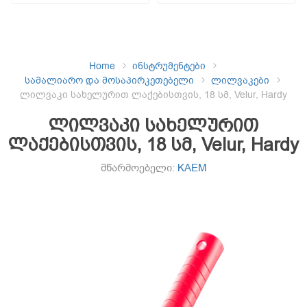
Home
ინსტრუმენტები
სამალიარო და მოსაპირკეთებელი
ლილვაკები
ლილვაკი სახელურით ლაქებისთვის, 18 სმ, Velur, Hardy
ლილვაკი სახელურით
ლაქებისთვის, 18 სმ, Velur, Hardy
მწარმოებელი:
KAEM