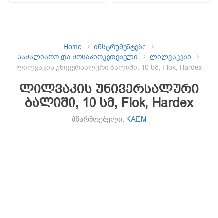
Home
ინსტრუმენტები
სამალიარო და მოსაპირკეთებელი
ლილვაკები
ლილვაკის უნივერსალური ბალიში, 10 სმ, Flok, Hardex
ლილვაკის უნივერსალური
ბალიში, 10 სმ, Flok, Hardex
მწარმოებელი:
KAEM