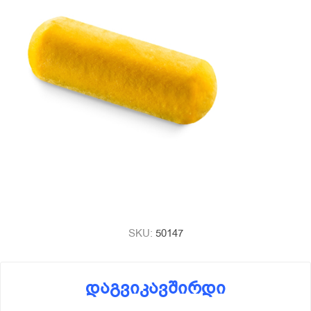
SKU:
50147
დაგვიკავშირდი