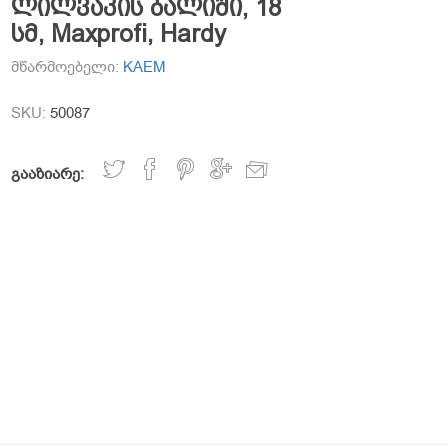
ლილვაკის ბალიში, 18
სმ, Maxprofi, Hardy
მწარმოებელი:
KAEM
SKU:
50087
გააზიარე: