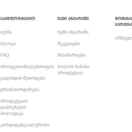
საინფორმაციო
ჩემი ანგარიში
მომხმა
სერვის
ძებნა
ჩემი ანგარიში
არჩეულ
ბლოგი
შეკვეთები
FAQ
მისამართები
პროფესიონალებისთვის
ბოლოს ნანახი
პროდუქცია
გადახდის მეთოდები
ტრანსპორტირება
პროდუქციის
დაბრუნების
პოლიტიკა
კონფიდენციალურობა