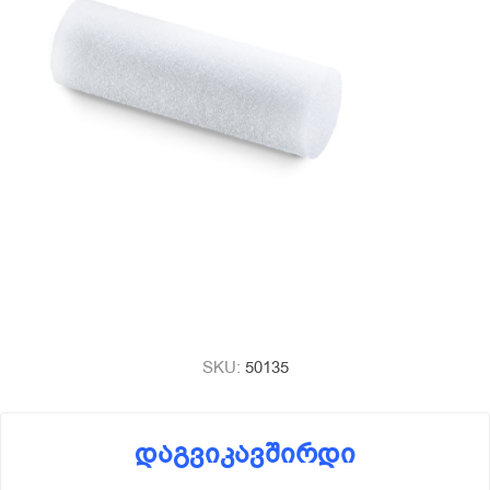
SKU:
50135
დაგვიკავშირდი