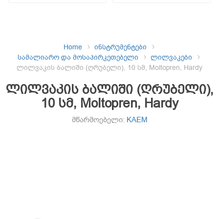
Home
ინსტრუმენტები
სამალიარო და მოსაპირკეთებელი
ლილვაკები
ლილვაკის ბალიში (ღრუბელი), 10 სმ, Moltopren, Hardy
ლილვაკის ბალიში (ღრუბელი),
10 სმ, Moltopren, Hardy
მწარმოებელი:
KAEM