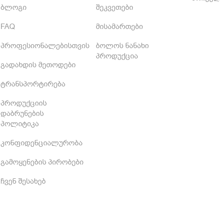
ბლოგი
შეკვეთები
FAQ
მისამართები
პროფესიონალებისთვის
ბოლოს ნანახი
პროდუქცია
გადახდის მეთოდები
ტრანსპორტირება
პროდუქციის
დაბრუნების
პოლიტიკა
კონფიდენციალურობა
გამოყენების პირობები
ჩვენ შესახებ